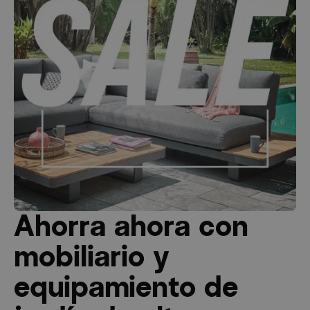
Ahorra ahora con
mobiliario y
equipamiento de