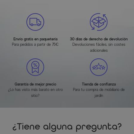
Envío gratis en paquetería
30 días de derecho de devolución
Para pedidos a partir de 75€
Devoluciones fáciles, sin costes
adicionales
Garantía de mejor precio
Tienda de confianza
¿Lo has visto más barato en otro
Para tu compra de mobiliario de
sitio?
jardín
¿Tiene alguna pregunta?