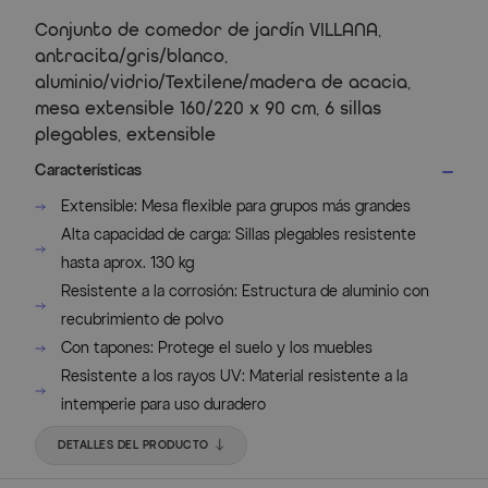
Conjunto de comedor de jardín VILLANA,
antracita/gris/blanco,
aluminio/vidrio/Textilene/madera de acacia,
mesa extensible 160/220 x 90 cm, 6 sillas
plegables, extensible
Características
Extensible: Mesa flexible para grupos más grandes
Alta capacidad de carga: Sillas plegables resistente
hasta aprox. 130 kg
Resistente a la corrosión: Estructura de aluminio con
recubrimiento de polvo
Con tapones: Protege el suelo y los muebles
Resistente a los rayos UV: Material resistente a la
intemperie para uso duradero
DETALLES DEL PRODUCTO