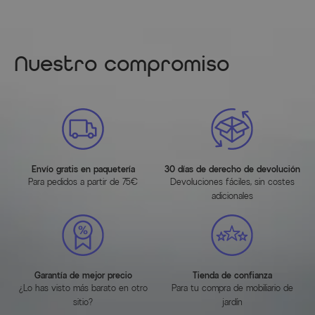
Nuestro compromiso
Envío gratis en paquetería
30 días de derecho de devolución
Para pedidos a partir de 75€
Devoluciones fáciles, sin costes
adicionales
Garantía de mejor precio
Tienda de confianza
¿Lo has visto más barato en otro
Para tu compra de mobiliario de
sitio?
jardín