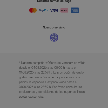
Nuestras formas de pago
Nuestro servicio
* Nuestra campaña «Oferta de verano» es válida
desde el 04.08.2026 a las 08:00 h hasta el
10.08.2026 a las 22:59 h.| La promoción de envío
gratuito es válida únicamente para envíos a la
península española. Campaña válida hasta el
31.08.2026 a las 23:59 h. Por favor, consulte las
exclusiones y condiciones de los cupones. Hasta
agotar existencias.