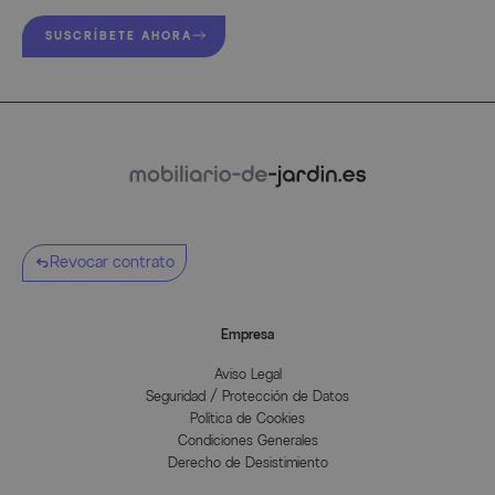
SUSCRÍBETE AHORA
Revocar contrato
Empresa
Aviso Legal
Seguridad / Protección de Datos
Política de Cookies
Condiciones Generales
Derecho de Desistimiento