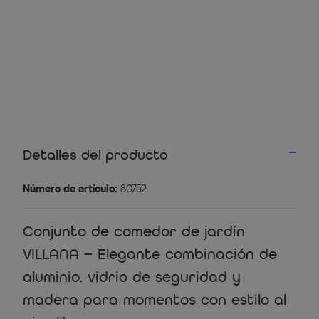
Detalles del producto
Número de artículo:
80752
Conjunto de comedor de jardín
VILLANA – Elegante combinación de
aluminio, vidrio de seguridad y
madera para momentos con estilo al