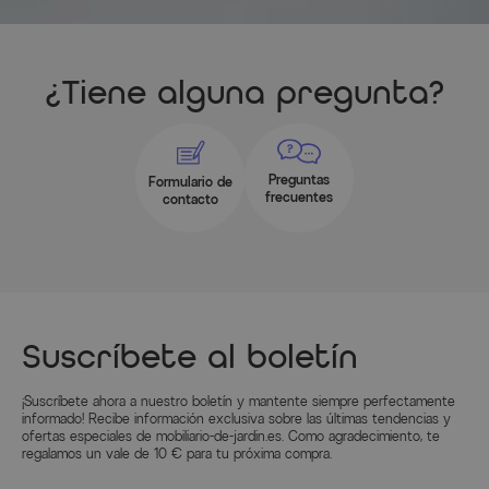
¿Tiene alguna pregunta?
Preguntas
Formulario de
frecuentes
contacto
Suscríbete al boletín
¡Suscríbete ahora a nuestro boletín y mantente siempre perfectamente
informado! Recibe información exclusiva sobre las últimas tendencias y
ofertas especiales de mobiliario-de-jardin.es. Como agradecimiento, te
regalamos un vale de 10 € para tu próxima compra.