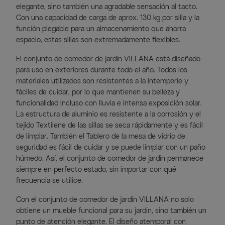
elegante, sino también una agradable sensación al tacto.
Con una capacidad de carga de aprox. 130 kg por silla y la
función plegable para un almacenamiento que ahorra
espacio, estas sillas son extremadamente flexibles.
El conjunto de comedor de jardín VILLANA está diseñado
para uso en exteriores durante todo el año. Todos los
materiales utilizados son resistentes a la intemperie y
fáciles de cuidar, por lo que mantienen su belleza y
funcionalidad incluso con lluvia e intensa exposición solar.
La estructura de aluminio es resistente a la corrosión y el
tejido Textilene de las sillas se seca rápidamente y es fácil
de limpiar. También el Tablero de la mesa de vidrio de
seguridad es fácil de cuidar y se puede limpiar con un paño
húmedo. Así, el conjunto de comedor de jardín permanece
siempre en perfecto estado, sin importar con qué
frecuencia se utilice.
Con el conjunto de comedor de jardín VILLANA no solo
obtiene un mueble funcional para su jardín, sino también un
punto de atención elegante. El diseño atemporal con