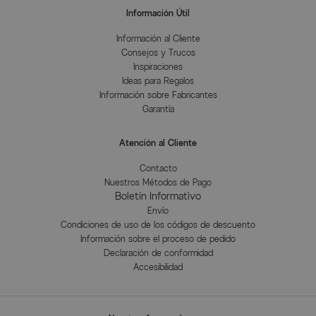
Información Útil
Información al Cliente
Consejos y Trucos
Inspiraciones
Ideas para Regalos
Información sobre Fabricantes
Garantía
Atención al Cliente
Contacto
Nuestros Métodos de Pago
Boletín Informativo
Envío
Condiciones de uso de los códigos de descuento
Información sobre el proceso de pedido
Declaración de conformidad
Accesibilidad