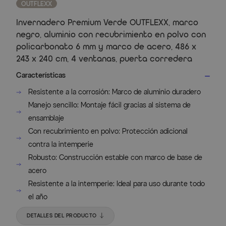
OUTFLEXX
Invernadero Premium Verde OUTFLEXX, marco
negro, aluminio con recubrimiento en polvo con
policarbonato 6 mm y marco de acero, 486 x
243 x 240 cm, 4 ventanas, puerta corredera
Características
Resistente a la corrosión: Marco de aluminio duradero
Manejo sencillo: Montaje fácil gracias al sistema de
ensamblaje
Con recubrimiento en polvo: Protección adicional
contra la intemperie
Robusto: Construcción estable con marco de base de
acero
Resistente a la intemperie: Ideal para uso durante todo
el año
DETALLES DEL PRODUCTO