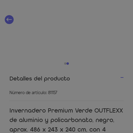
Detalles del producto
Número de artículo: 81157
Invernadero Premium Verde OUTFLEXX
de aluminio y policarbonato, negro,
aprox. 486 x 243 x 240 cm, con 4