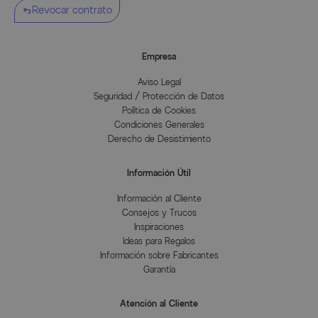
Revocar contrato
Empresa
Aviso Legal
Seguridad / Protección de Datos
Política de Cookies
Condiciones Generales
Derecho de Desistimiento
Información Útil
Información al Cliente
Consejos y Trucos
Inspiraciones
Ideas para Regalos
Información sobre Fabricantes
Garantía
Atención al Cliente