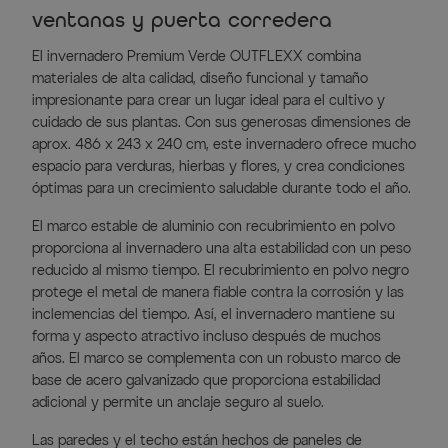
ventanas y puerta corredera
El invernadero Premium Verde OUTFLEXX combina
materiales de alta calidad, diseño funcional y tamaño
impresionante para crear un lugar ideal para el cultivo y
cuidado de sus plantas. Con sus generosas dimensiones de
aprox. 486 x 243 x 240 cm, este invernadero ofrece mucho
espacio para verduras, hierbas y flores, y crea condiciones
óptimas para un crecimiento saludable durante todo el año.
El marco estable de aluminio con recubrimiento en polvo
proporciona al invernadero una alta estabilidad con un peso
reducido al mismo tiempo. El recubrimiento en polvo negro
protege el metal de manera fiable contra la corrosión y las
inclemencias del tiempo. Así, el invernadero mantiene su
forma y aspecto atractivo incluso después de muchos
años. El marco se complementa con un robusto marco de
base de acero galvanizado que proporciona estabilidad
adicional y permite un anclaje seguro al suelo.
Las paredes y el techo están hechos de paneles de