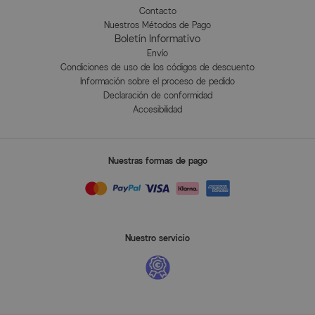
Contacto
Nuestros Métodos de Pago
Boletín Informativo
Envío
Condiciones de uso de los códigos de descuento
Información sobre el proceso de pedido
Declaración de conformidad
Accesibilidad
Nuestras formas de pago
Nuestro servicio