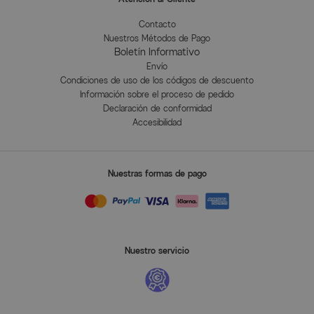
Contacto
Nuestros Métodos de Pago
Boletín Informativo
Envío
Condiciones de uso de los códigos de descuento
Información sobre el proceso de pedido
Declaración de conformidad
Accesibilidad
Nuestras formas de pago
Nuestro servicio