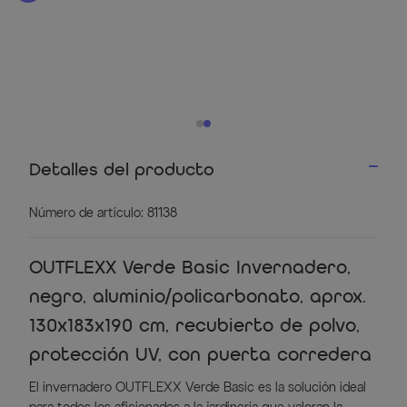
Detalles del producto
Número de artículo: 81138
OUTFLEXX Verde Basic Invernadero,
negro, aluminio/policarbonato, aprox.
130x183x190 cm, recubierto de polvo,
protección UV, con puerta corredera
El invernadero OUTFLEXX Verde Basic es la solución ideal