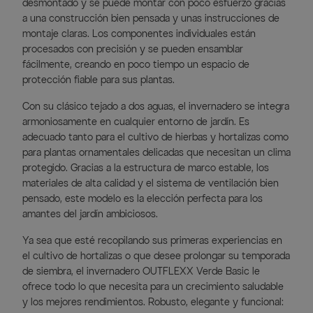
desmontado y se puede montar con poco esfuerzo gracias
a una construcción bien pensada y unas instrucciones de
montaje claras. Los componentes individuales están
procesados con precisión y se pueden ensamblar
fácilmente, creando en poco tiempo un espacio de
protección fiable para sus plantas.
Con su clásico tejado a dos aguas, el invernadero se integra
armoniosamente en cualquier entorno de jardín. Es
adecuado tanto para el cultivo de hierbas y hortalizas como
para plantas ornamentales delicadas que necesitan un clima
protegido. Gracias a la estructura de marco estable, los
materiales de alta calidad y el sistema de ventilación bien
pensado, este modelo es la elección perfecta para los
amantes del jardín ambiciosos.
Ya sea que esté recopilando sus primeras experiencias en
el cultivo de hortalizas o que desee prolongar su temporada
de siembra, el invernadero OUTFLEXX Verde Basic le
ofrece todo lo que necesita para un crecimiento saludable
y los mejores rendimientos. Robusto, elegante y funcional: