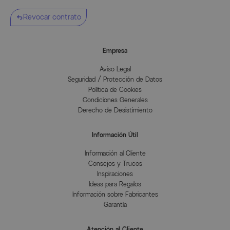
Revocar contrato
Empresa
Aviso Legal
Seguridad / Protección de Datos
Política de Cookies
Condiciones Generales
Derecho de Desistimiento
Información Útil
Información al Cliente
Consejos y Trucos
Inspiraciones
Ideas para Regalos
Información sobre Fabricantes
Garantía
Atención al Cliente