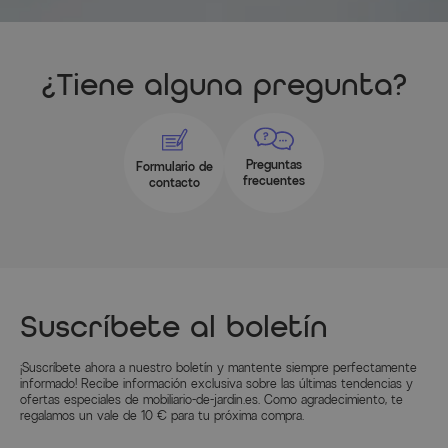
¿Tiene alguna pregunta?
Preguntas
Formulario de
frecuentes
contacto
Suscríbete al boletín
¡Suscríbete ahora a nuestro boletín y mantente siempre perfectamente
informado! Recibe información exclusiva sobre las últimas tendencias y
ofertas especiales de mobiliario-de-jardin.es. Como agradecimiento, te
regalamos un vale de 10 € para tu próxima compra.