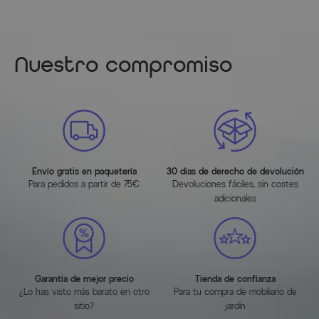
Nuestro compromiso
Envío gratis en paquetería
30 días de derecho de devolución
Para pedidos a partir de 75€
Devoluciones fáciles, sin costes
adicionales
Garantía de mejor precio
Tienda de confianza
¿Lo has visto más barato en otro
Para tu compra de mobiliario de
sitio?
jardín