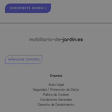
SUSCRÍBETE AHORA
Revocar contrato
Empresa
Aviso Legal
Seguridad / Protección de Datos
Política de Cookies
Condiciones Generales
Derecho de Desistimiento