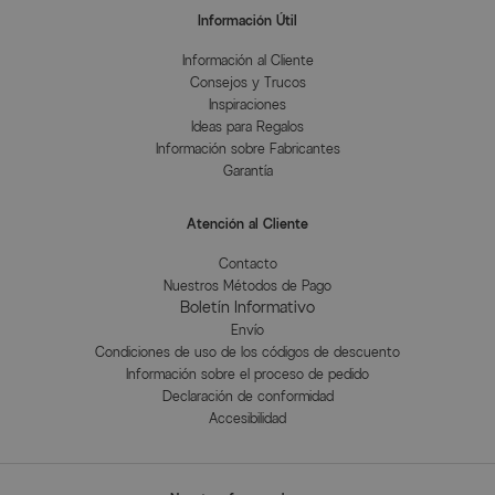
Información Útil
Información al Cliente
Consejos y Trucos
Inspiraciones
Ideas para Regalos
Información sobre Fabricantes
Garantía
Atención al Cliente
Contacto
Nuestros Métodos de Pago
Boletín Informativo
Envío
Condiciones de uso de los códigos de descuento
Información sobre el proceso de pedido
Declaración de conformidad
Accesibilidad