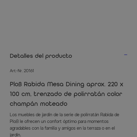
Detalles del producto
Art.-Nr. 20161
Ploß Rabida Mesa Dining aprox. 220 x
100 cm, trenzado de polirratán color
champán moteado
Los muebles de jardín de la serie de polirratán Rabida de
Ploß le ofrecen un confort óptimo para momentos
agradables con la familia y amigos en la terraza o en el
jardín.