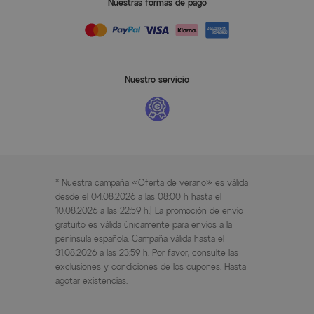
Nuestras formas de pago
Nuestro servicio
* Nuestra campaña «Oferta de verano» es válida
desde el 04.08.2026 a las 08:00 h hasta el
10.08.2026 a las 22:59 h.| La promoción de envío
gratuito es válida únicamente para envíos a la
península española. Campaña válida hasta el
31.08.2026 a las 23:59 h. Por favor, consulte las
exclusiones y condiciones de los cupones. Hasta
agotar existencias.