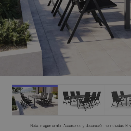
Nota: Imagen similar. Accesorios y decoración no incluidos. El