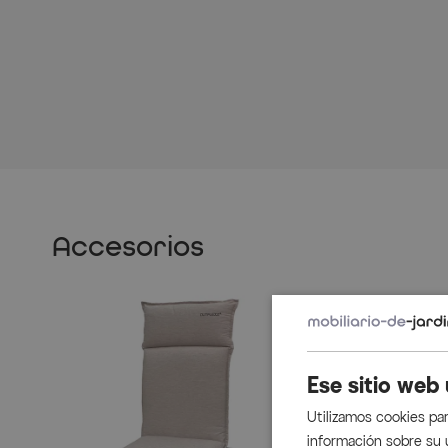
Accesorios
Ese sitio web 
Utilizamos cookies par
información sobre su 