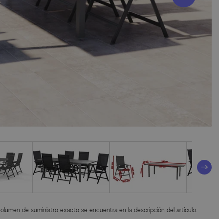
 volumen de suministro exacto se encuentra en la descripción del artículo.