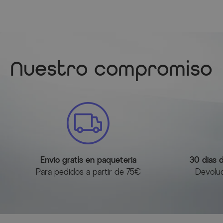
Nuestro compromiso
Envío gratis en paquetería
30 días 
Para pedidos a partir de 75€
Devoluc