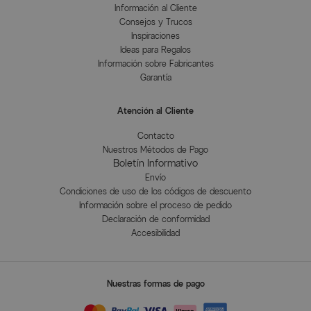
Información al Cliente
Consejos y Trucos
Inspiraciones
Ideas para Regalos
Información sobre Fabricantes
Garantía
Atención al Cliente
Contacto
Nuestros Métodos de Pago
Boletín Informativo
Envío
Condiciones de uso de los códigos de descuento
Información sobre el proceso de pedido
Declaración de conformidad
Accesibilidad
Nuestras formas de pago