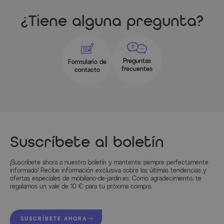
¿Tiene alguna pregunta?
Preguntas
Formulario de
frecuentes
contacto
Suscríbete al boletín
¡Suscríbete ahora a nuestro boletín y mantente siempre perfectamente
informado! Recibe información exclusiva sobre las últimas tendencias y
ofertas especiales de mobiliario-de-jardin.es. Como agradecimiento, te
regalamos un vale de 10 € para tu próxima compra.
SUSCRÍBETE AHORA