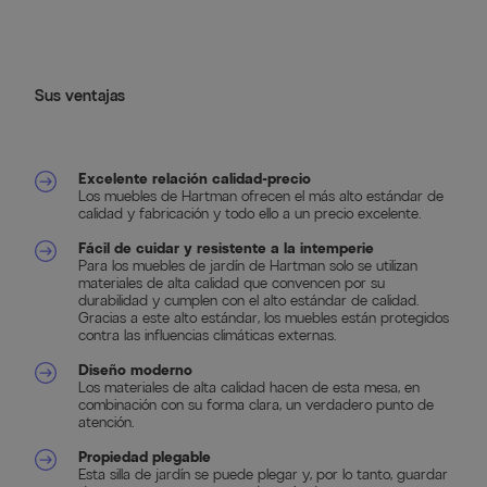
Sus ventajas
Excelente relación calidad-precio
Los muebles de Hartman ofrecen el más alto estándar de
calidad y fabricación y todo ello a un precio excelente.
Fácil de cuidar y resistente a la intemperie
Para los muebles de jardín de Hartman solo se utilizan
materiales de alta calidad que convencen por su
durabilidad y cumplen con el alto estándar de calidad.
Gracias a este alto estándar, los muebles están protegidos
contra las influencias climáticas externas.
Diseño moderno
Los materiales de alta calidad hacen de esta mesa, en
combinación con su forma clara, un verdadero punto de
atención.
Propiedad plegable
Esta silla de jardín se puede plegar y, por lo tanto, guardar