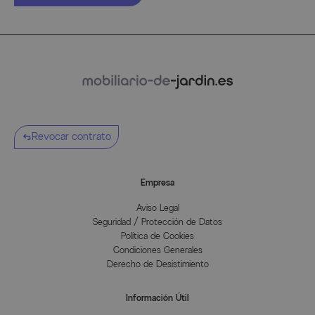
Revocar contrato
Empresa
Aviso Legal
Seguridad / Protección de Datos
Política de Cookies
Condiciones Generales
Derecho de Desistimiento
Información Útil