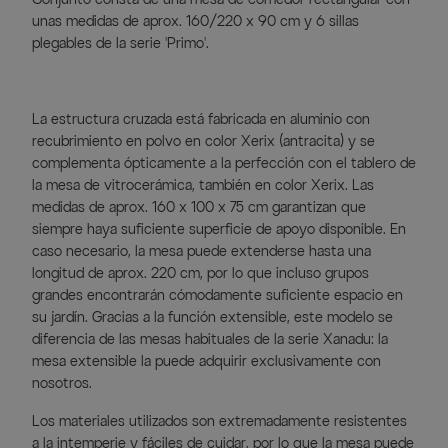
unas medidas de aprox. 160/220 x 90 cm y 6 sillas
plegables de la serie 'Primo'.
La estructura cruzada está fabricada en aluminio con
recubrimiento en polvo en color Xerix (antracita) y se
complementa ópticamente a la perfección con el tablero de
la mesa de vitrocerámica, también en color Xerix. Las
medidas de aprox. 160 x 100 x 75 cm garantizan que
siempre haya suficiente superficie de apoyo disponible. En
caso necesario, la mesa puede extenderse hasta una
longitud de aprox. 220 cm, por lo que incluso grupos
grandes encontrarán cómodamente suficiente espacio en
su jardín. Gracias a la función extensible, este modelo se
diferencia de las mesas habituales de la serie Xanadu: la
mesa extensible la puede adquirir exclusivamente con
nosotros.
Los materiales utilizados son extremadamente resistentes
a la intemperie y fáciles de cuidar, por lo que la mesa puede