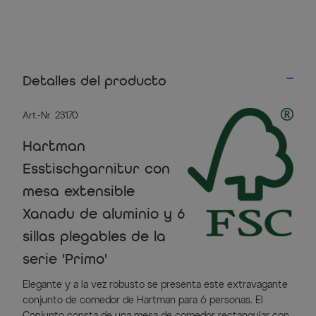
Detalles del producto
Art.-Nr. 23170
Hartman
Esstischgarnitur con
mesa extensible
Xanadu de aluminio y 6
sillas plegables de la
serie 'Primo'
Elegante y a la vez robusto se presenta este extravagante
conjunto de comedor de Hartman para 6 personas. El
Conjunto consta de una mesa de comedor rectangular con