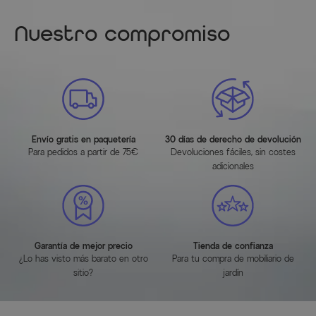
Nuestro compromiso
Envío gratis en paquetería
30 días de derecho de devolución
Para pedidos a partir de 75€
Devoluciones fáciles, sin costes
adicionales
Garantía de mejor precio
Tienda de confianza
¿Lo has visto más barato en otro
Para tu compra de mobiliario de
sitio?
jardín