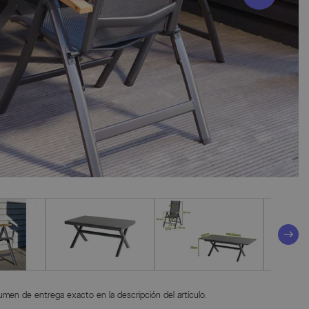
lumen de entrega exacto en la descripción del artículo.