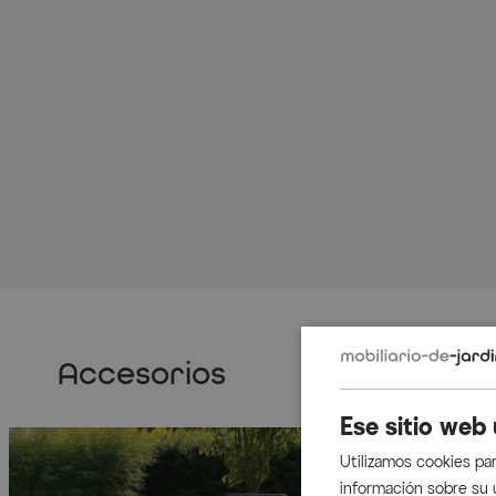
Accesorios
Ese sitio web 
Utilizamos cookies par
información sobre su 