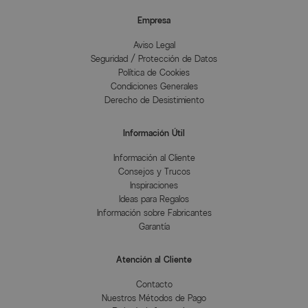
Empresa
Aviso Legal
Seguridad / Protección de Datos
Política de Cookies
Condiciones Generales
Derecho de Desistimiento
Información Útil
Información al Cliente
Consejos y Trucos
Inspiraciones
Ideas para Regalos
Información sobre Fabricantes
Garantía
Atención al Cliente
Contacto
Nuestros Métodos de Pago