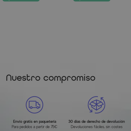
Nuestro compromiso
Envío gratis en paquetería
30 días de derecho de devolución
Para pedidos a partir de 75€
Devoluciones fáciles, sin costes