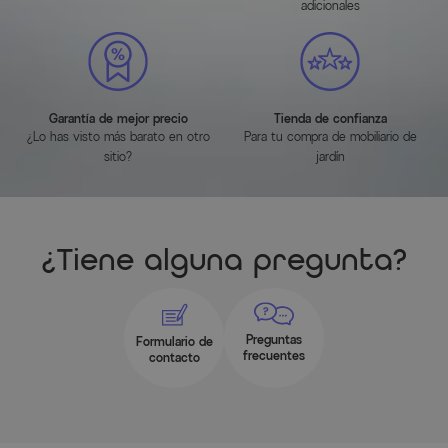
adicionales
Garantía de mejor precio
Tienda de confianza
¿Lo has visto más barato en otro
Para tu compra de mobiliario de
sitio?
jardín
¿Tiene alguna pregunta?
Preguntas
Formulario de
frecuentes
contacto