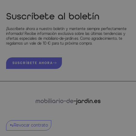
Suscríbete al boletín
¡Suscríbete ahora a nuestro boletín y mantente siempre perfectamente
informado! Recibe información exclusiva sobre las últimas tendencias y
ofertas especiales de mobiliario-de-jardin.es. Como agradecimiento, te
regalamos un vale de 10 € para tu próxima compra.
SUSCRÍBETE AHORA
Revocar contrato