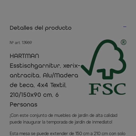
Detalles del producto
Nº art. 13969
HARTMAN
Esstischgarnitur, xerix-
antracita, Alu/Madera
de teca, 4x4 Textil,
210/150x90 cm, 6
Personas
¡Con este conjunto de muebles de jardín de alta calidad
puede inaugurar la temporada de jardín de inmediato!
Esta mesa se puede extender de 150 cm a 210 cm con solo