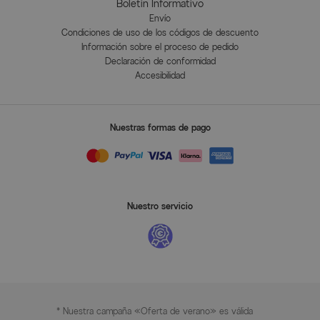
Boletín Informativo
Envío
Condiciones de uso de los códigos de descuento
Información sobre el proceso de pedido
Declaración de conformidad
Accesibilidad
Nuestras formas de pago
Nuestro servicio
* Nuestra campaña «Oferta de verano» es válida