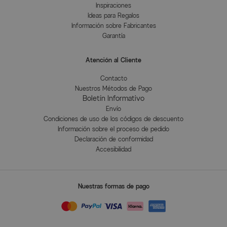
Inspiraciones
Ideas para Regalos
Información sobre Fabricantes
Garantía
Atención al Cliente
Contacto
Nuestros Métodos de Pago
Boletín Informativo
Envío
Condiciones de uso de los códigos de descuento
Información sobre el proceso de pedido
Declaración de conformidad
Accesibilidad
Nuestras formas de pago