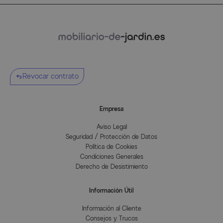
Revocar contrato
Empresa
Aviso Legal
Seguridad / Protección de Datos
Política de Cookies
Condiciones Generales
Derecho de Desistimiento
Información Útil
Información al Cliente
Consejos y Trucos