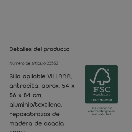
Detalles del producto
Número de artículo:23552
Silla apilable VILLANA,
antracita, aprox. 54 x
56 x 84 cm,
aluminio/textileno,
reposabrazos de
madera de acacia