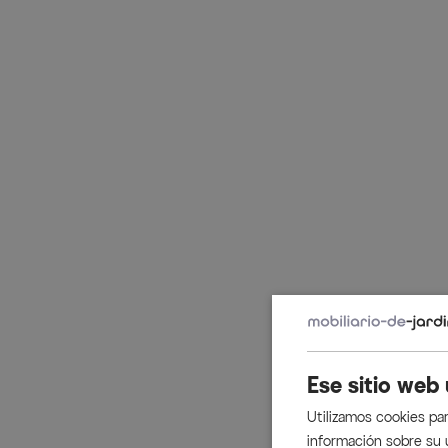
Ese sitio web 
Utilizamos cookies par
información sobre su 