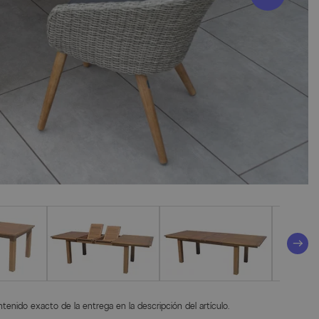
tenido exacto de la entrega en la descripción del artículo.