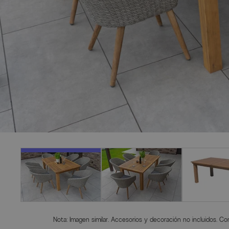
Nota: Imagen similar. Accesorios y decoración no incluidos. Con