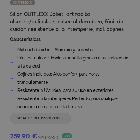
OUTFLEXX
Sillón OUTFLEXX Joliet, antracita,
aluminio/poliéster, material duradero, fácil de
cuidar, resistente a la intemperie, incl. cojines
Características
Material duradero: Aluminio y poliéster
Fácil de cuidar: Limpieza sencilla gracias a materiales de
alta calidad
Cojines incluidos: Alto confort para horas
tranquilamente
Resistente a UV: Ideal para su uso en exteriores
Resistente a la intemperie: Perfecto para cualquier
condición climática en la terraza
DETALLES DEL PRODUCTO
259,90 €
- 26%
PVP
349,90 €