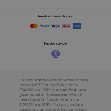
Nuestras formas de pago
Nuestro servicio
* Nuestra campaña «Oferta de verano» es válida
desde el 04.08.2026 a las 08:00 h hasta el
10.08.2026 a las 22:59 h.| La promoción de envío
gratuito es válida únicamente para envíos a la
península española. Campaña válida hasta el
31.08.2026 a las 23:59 h. Por favor, consulte las
exclusiones y condiciones de los cupones. Hasta