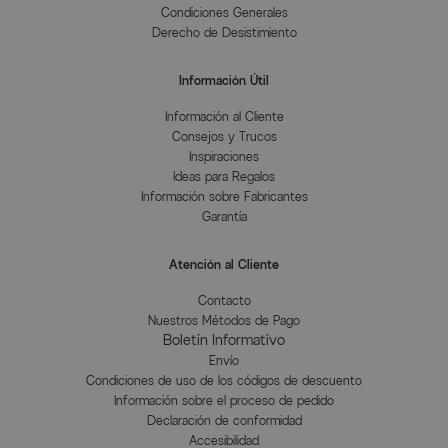
Condiciones Generales
Derecho de Desistimiento
Información Útil
Información al Cliente
Consejos y Trucos
Inspiraciones
Ideas para Regalos
Información sobre Fabricantes
Garantía
Atención al Cliente
Contacto
Nuestros Métodos de Pago
Boletín Informativo
Envío
Condiciones de uso de los códigos de descuento
Información sobre el proceso de pedido
Declaración de conformidad
Accesibilidad