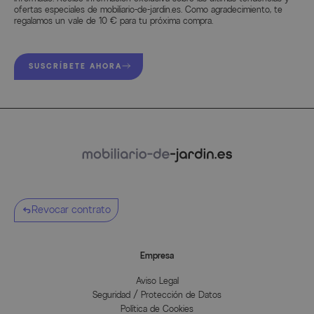
ofertas especiales de mobiliario-de-jardin.es. Como agradecimiento, te
regalamos un vale de 10 € para tu próxima compra.
SUSCRÍBETE AHORA
Revocar contrato
Empresa
Aviso Legal
Seguridad / Protección de Datos
Política de Cookies