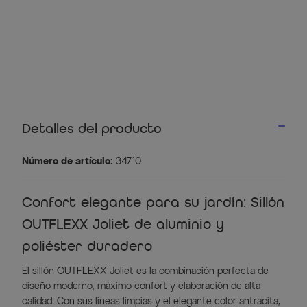
Detalles del producto
Número de artículo:
34710
Confort elegante para su jardín: Sillón
OUTFLEXX Joliet de aluminio y
poliéster duradero
El sillón OUTFLEXX Joliet es la combinación perfecta de
diseño moderno, máximo confort y elaboración de alta
calidad. Con sus líneas limpias y el elegante color antracita,