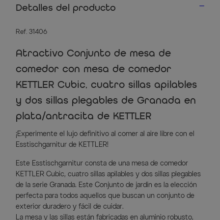
Detalles del producto
Ref. 31406
Atractivo Conjunto de mesa de
comedor con mesa de comedor
KETTLER Cubic, cuatro sillas apilables
y dos sillas plegables de Granada en
plata/antracita de KETTLER
¡Experimente el lujo definitivo al comer al aire libre con el
Esstischgarnitur de KETTLER!
Este Esstischgarnitur consta de una mesa de comedor
KETTLER Cubic, cuatro sillas apilables y dos sillas plegables
de la serie Granada. Este Conjunto de jardín es la elección
perfecta para todos aquellos que buscan un conjunto de
exterior duradero y fácil de cuidar.
La mesa y las sillas están fabricadas en aluminio robusto,