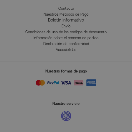
Contacto
Nuestros Métodos de Pago
Boletín Informativo
Envío
Condiciones de uso de los códigos de descuento
Información sobre el proceso de pedido
Declaración de conformidad
Accesibilidad
Nuestras formas de pago
Nuestro servicio